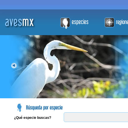
¿Qué especie buscas?