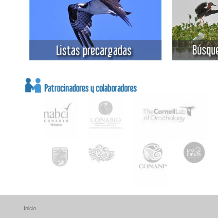
Inicio